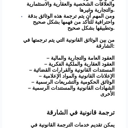
والعلاقات الشخصية والعقارية والاستثمارية
والتجارية وغيرها.
ومن المهم أن يتم ترجمة هذه الوثائق بدقة
واحترافية للتأكد من فهمها بشكل صحيح
وتطبيقها بشكل صحيح.
من بين الوثائق القانونية التي يتم ترجمتها في
الشارقة:
– العقود العامة والتجارية والمالية
– العقود العقارية والملكية الفكرية
– المستندات القانونية والقرارات القضائية
– الإعلانات القانونية والمواد الإعلامية
– الوثائق الحكومية والتشريعات الرسمية
– الشهادات القانونية والمستندات الرسمية
الأخرى
ترجمة قانونية في الشارقة
يمكن تقديم خدمات الترجمة القانونية في