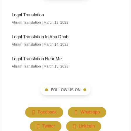
Legal Translation
Ahram Translation
March 13, 2023
Legal Translation In Abu Dhabi
Ahram Translation
March 14, 2023
Legal Translation Near Me
Ahram Translation
March 15, 2023
FOLLOW US ON
Facebook
Whatsapp
Twitter
LinkedIn