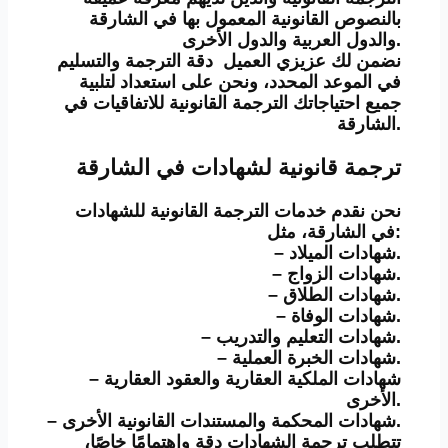
بالنصوص القانونية المعمول بها في الشارقة
والدول العربية والدول الأخرى.
نضمن لك عزيزي العميل دقة الترجمة والتسليم
في الموعد المحدد، ونحن على استعداد لتلبية
جميع احتياجاتك الترجمة القانونية للاتفاقيات في
الشارقة.
ترجمة قانونية لشهادات في الشارقة
نحن نقدم خدمات الترجمة القانونية للشهادات
في الشارقة، مثل:
– شهادات الميلاد.
– شهادات الزواج.
– شهادات الطلاق.
– شهادات الوفاة.
– شهادات التعليم والتدريب.
– شهادات الخبرة العملية.
– شهادات الملكية العقارية والعقود العقارية
الأخرى.
– شهادات المحكمة والمستندات القانونية الأخرى.
تتطلب ترجمة الشهادات دقة واهتمامًا خاصًا،