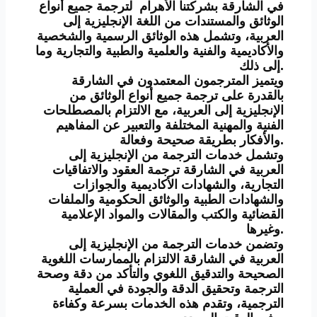
في الشارقة بشركتنا الأهرام لترجمة جميع أنواع
الوثائق والمستندات من اللغة الإنجليزية إلى
العربية، وتشمل هذه الوثائق الرسمية والشخصية
والأكاديمية والفنية والعلمية والطبية والتجارية وما
إلى ذلك.
ويتميز المترجمون المعتمدون في الشارقة
بالقدرة على ترجمة جميع أنواع الوثائق من
الإنجليزية إلى العربية، مع الالتزام بالمصطلحات
الفنية والمهنية المختلفة والتعبير عن المفاهيم
والأفكار بطريقة صحيحة وفعالة.
وتشمل خدمات الترجمة من الإنجليزية إلى
العربية في الشارقة ترجمة العقود والاتفاقيات
التجارية، والشهادات الأكاديمية والجوازات
والشهادات الطبية والوثائق الحكومية والملفات
القضائية والكتب والمقالات والمواد الإعلامية
وغيرها.
وتضمن خدمات الترجمة من الإنجليزية إلى
العربية في الشارقة الالتزام بالممارسات اللغوية
الصحيحة والتدقيق اللغوي والتأكد من دقة وصحة
الترجمة وتحقيق الدقة والجودة في العملية
الترجمية، وتقدم هذه الخدمات بسرعة وكفاءة