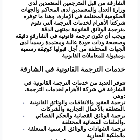
الشارقة من قبل المترجمين المعتمدين لدى
وزارة العدل والمعتمدين لدى المحاكم والجهات
الحكومية المختلفة في الإمارة، وهذا ما توفره
شركتنا الأهرام لخدمات الترجمة التي تقوم
بترجمة الوثائق القانونية بمنتهى الدقة.
ويجب أن تكون ترجمة قانونية في الشارقة دقيقة
وصحيحة وذات جودة عالية ومعتمدة رسمياً لدى
الجهات المختلفة من أجل قبولها كوثيقة رسمية
ومقبولة للمعاملات القانونية.
خدمات الترجمة القانونية في الشارقة
تتوفر العديد من خدمات الترجمة القانونية في
الشارقة في شركة الأهرام لخدمات الترجمة،
وهي:
ترجمة العقود والاتفاقيات والوثائق القانونية
المتعلقة بالأعمال التجارية والشركات.
ترجمة الوثائق القضائية والحكم القضائي
والملفات القضائية المختلفة.
ترجمة الشهادات والوثائق الرسمية المتعلقة
بالملكية العقارية.