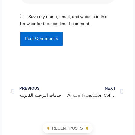
Save my name, email, and website in this
browser for the next time I comment.
Prev
Nex
PREVIOUS
NEXT
Ahram Translation Celebrates Iftar Party
خدمات الترجمة القانونية
RECENT POSTS