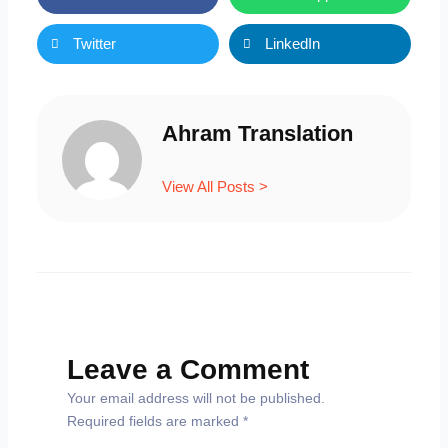
Twitter
LinkedIn
Ahram Translation
View All Posts >
Leave a Comment
Your email address will not be published.
Required fields are marked
*