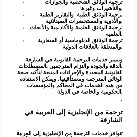
ترجمة الوثائق الشخصية والجوازات
والتأشيرات وغيرها.
ترجمة الوثائق الطبية والتقارير الطبية
والأدوية والمستحضرات الصيدلانية.
ترجمة الوثائق العلمية والأكاديمية والأبحاث
العلمية.
ترجمة الوثائق الدبلوماسية أو السفارية
والمتعلقة بالعلاقات الدولية.
وتتميز خدمات الترجمة القانونية في الشارقة
بالدقة والجودة والتزام المترجمين بالمصطلحات
القانونية المحددة والإجراءات المتبعة لتأكيد صحة
الوثائق المترجمة ومصداقيتها، ويمكن الاستفادة
من هذه الخدمات في المحاكم والمؤسسات
الحكومية والخاصة في الدولة.
.
ترجمة من الإنجليزية إلى العربية في
الشارقة
تتوافر خدمات الترجمة من الإنجليزية إلى العربية