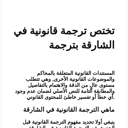
تختص ترجمة قانونية في
الشارقة بترجمة
المستندات القانونية المتعلقة بالمحاكم
والموضوعات القانونية الأخرى, وهي تتطلب
مستوى عالٍ من الدقة والاهتمام بالتفاصيل
والمطابقة التامة للنص الأصلي لضمان عدم وجود
أي خطأ أو تفسير خاطئ للمحتوى القانوني.
ماهي الترجمة القانونية في الشارقة
ينبغي أولا تحديد مفهوم الترجمة القانونية قبل
الحديث عن الترجمة القانونية في الشارقة من