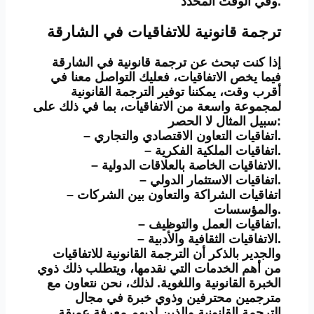
وفي الوقت المحدد.
ترجمة قانونية للاتفاقيات في الشارقة
إذا كنت تبحث عن ترجمة قانونية في الشارقة
فيما يخص الاتفاقيات، فعليك التواصل معنا في
أقرب وقت، يمكننا توفير الترجمة القانونية
لمجموعة واسعة من الاتفاقيات، بما في ذلك على
سبيل المثال لا الحصر:
– اتفاقيات التعاون الاقتصادي والتجاري.
– اتفاقيات الملكية الفكرية.
– الاتفاقيات الخاصة بالعلاقات الدولية.
– اتفاقيات الاستثمار الدولي.
– اتفاقيات الشراكة والتعاون بين الشركات
والمؤسسات.
– اتفاقيات العمل والتوظيف.
– الاتفاقيات الثقافية والأدبية.
والجدير بالذكر أن الترجمة القانونية للاتفاقيات
من أهم الخدمات التي نقدمها، ويتطلب ذلك ذوي
الخبرة القانونية واللغوية. لذلك، نحن نتعاون مع
مترجمين محترفين وذوي خبرة في مجال
الترجمة القانونية والذين لديهم معرفة عميقة